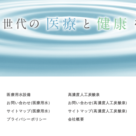
医療用水設備
高濃度人工炭酸泉
お問い合わせ(医療用水)
お問い合わせ(高濃度人工炭酸泉)
サイトマップ(医療用水)
サイトマップ(高濃度人工炭酸泉)
プライバシーポリシー
会社概要