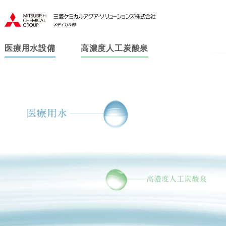
医療用水設備
高濃度人工炭酸泉